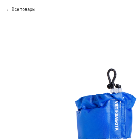
Все товары