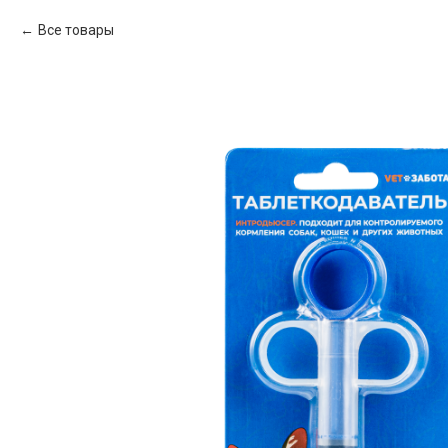
Все товары