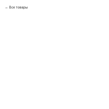
Все товары